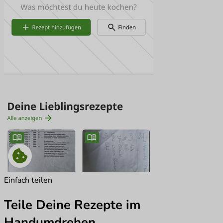
Einfach teilen
Teile Deine Rezepte im
Handumdrehen