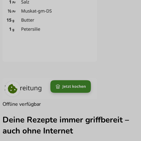
Offline verfügbar
Deine Rezepte immer griffbereit –
auch ohne Internet