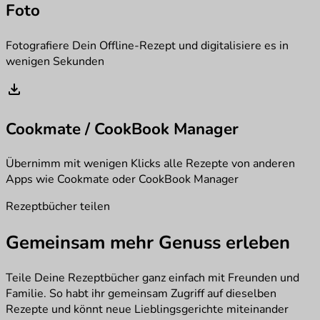
Foto
Fotografiere Dein Offline-Rezept und digitalisiere es in
wenigen Sekunden
download
Cookmate / CookBook Manager
Übernimm mit wenigen Klicks alle Rezepte von anderen
Apps wie Cookmate oder CookBook Manager
Rezeptbücher teilen
Gemeinsam mehr Genuss erleben
Teile Deine Rezeptbücher ganz einfach mit Freunden und
Familie. So habt ihr gemeinsam Zugriff auf dieselben
Rezepte und könnt neue Lieblingsgerichte miteinander