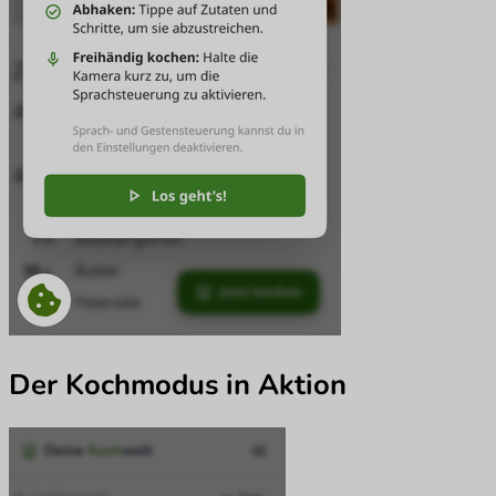
Der Kochmodus in Aktion