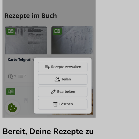
Bereit, Deine Rezepte zu