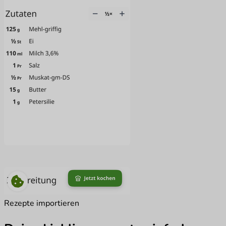
Rezepte importieren