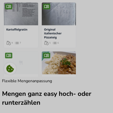
Flexible Mengenanpassung
Mengen ganz easy hoch- oder
runterzählen